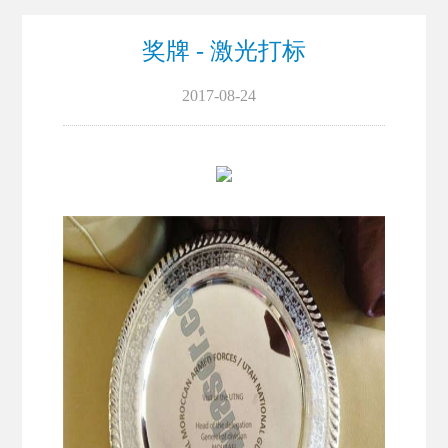
奖牌 - 激光打标
2017-08-24