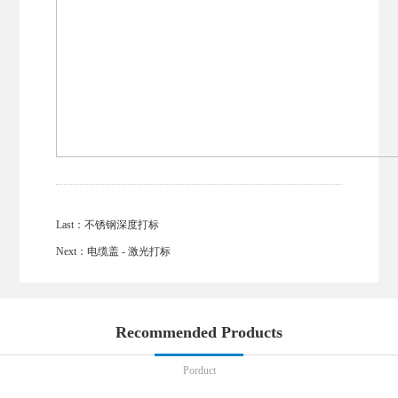
Last：
不锈钢深度打标
Next：
电缆盖 - 激光打标
Recommended Products
Porduct