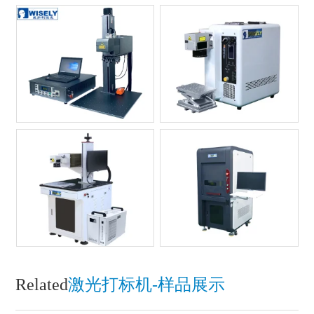
Related
激光打标机-样品展示