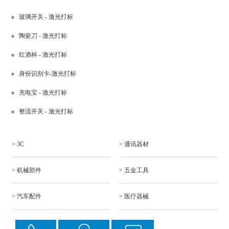
玻璃开关 - 激光打标
陶瓷刀 - 激光打标
红酒杯 - 激光打标
身份识别卡-激光打标
充电宝 - 激光打标
整流开关 - 激光打标
> 3C
> 通讯器材
> 机械部件
> 五金工具
> 汽车配件
> 医疗器械