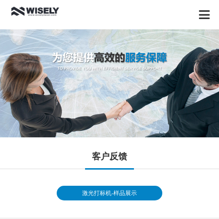
客户反馈
激光打标机-样品展示