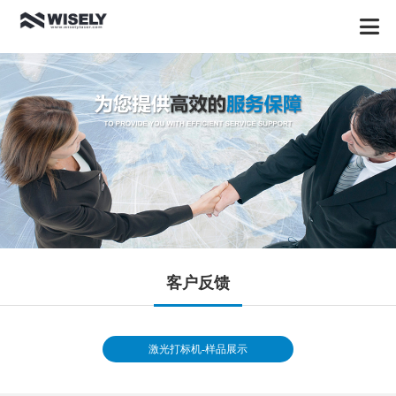
客户反馈
激光打标机-样品展示