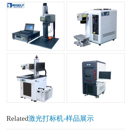
Related
激光打标机-样品展示