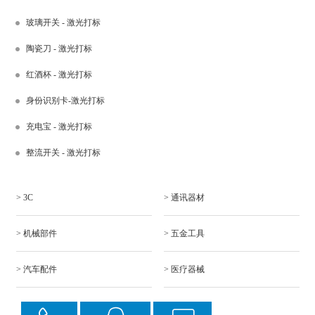
玻璃开关 - 激光打标
陶瓷刀 - 激光打标
红酒杯 - 激光打标
身份识别卡-激光打标
充电宝 - 激光打标
整流开关 - 激光打标
> 3C
> 通讯器材
> 机械部件
> 五金工具
> 汽车配件
> 医疗器械