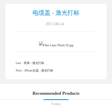
电缆盖 - 激光打标
2017-08-24
Last：
奖牌 - 激光打标
Next：
iPhone后盖 - 激光打标
Recommended Products
Porduct