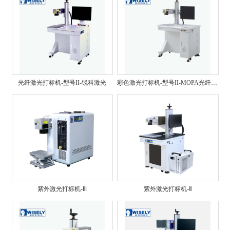
光纤激光打标机-型号II-锐科激光
彩色激光打标机-型号II-MOPA光纤激光
紫外激光打标机-Ⅲ
紫外激光打标机-Ⅱ