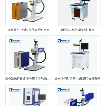
光纤激光打标机-型号III-锐科激光
桌面式二氧化碳激光打标机
彩色激光打标机-型号III-MOPA光纤激光
激光打标机-型号II-进口IPG光纤激光