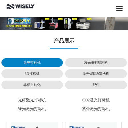
产品展示
激光打标机
激光雕刻切割机
3D打标机
激光焊接&清洗机
非标自动化
配件
光纤激光打标机
CO2激光打标机
绿光激光打标机
紫外激光打标机