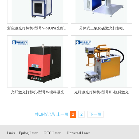
彩色激光打标机-型号V-MOPA光纤激光
分体式二氧化碳激光打标机
光纤激光打标机-型号V-锐科激光
光纤激光打标机-型号III-锐科激光
共19条记录
上一页
1
2
下一页
Links：
Epilog Laser
GCC Laser
Universal Laser