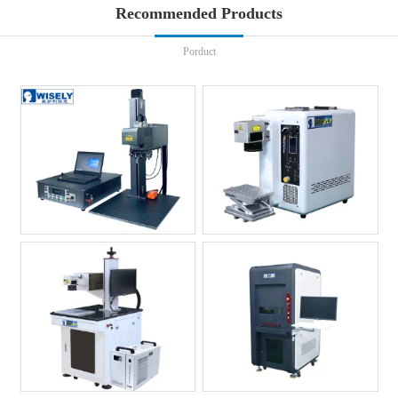
Recommended Products
Porduct