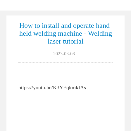
How to install and operate hand-
held welding machine - Welding
laser tutorial
2023-03-08
https://youtu.be/K3YEqkmkIAs