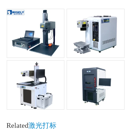
Related
激光打标