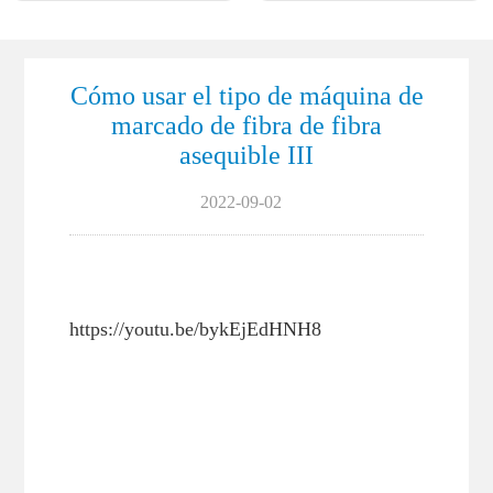
Cómo usar el tipo de máquina de
marcado de fibra de fibra
asequible III
2022-09-02
https://youtu.be/bykEjEdHNH8