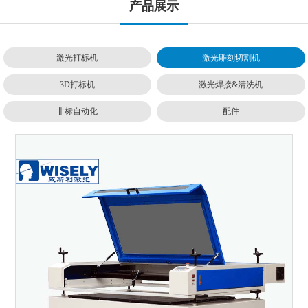
产品展示
激光打标机
激光雕刻切割机
3D打标机
激光焊接&清洗机
非标自动化
配件