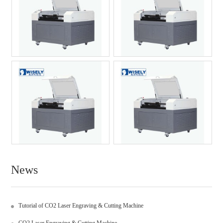
News
Tutorial of CO2 Laser Engraving & Cutting Machine