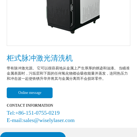
柜式脉冲激光清洗机
带有脉冲激光源。 它可以很容易地从金属上产生厚厚的锈迹和油漆。 当瞄准
金属表面时，污垢层和下面的任何氧化物都会吸收能量并蒸发，连同热压力
和冲击波一起使铁锈升华并将其与金属分离而不会损坏零件。
Online message
CONTACT INFORMATION
Tel:+86-151-0755-0219
E-mail:sales@wiselylaser.com