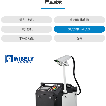
产品展示
激光打标机
激光雕刻切割机
3D打标机
激光焊接&清洗机
非标自动化
配件