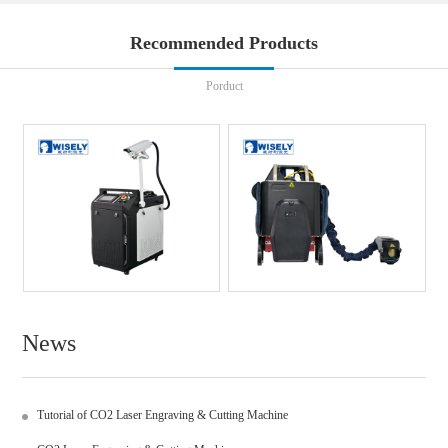
Recommended Products
Porduct
News
Tutorial of CO2 Laser Engraving & Cutting Machine