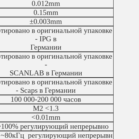
0.012mm
0.15mm
±0.003mm
тировано в оригинальной упаковке
- IPG в
Германии
тировано в оригинальной упаковке
-
SCANLAB в Германии
тировано в оригинальной упаковке
- Scaps в Германии
100 000-200 000 часов
M2 <1.3
<0.01mm
100% регулирующий непрерывно
 ~80кГц регулирующий непрерывн