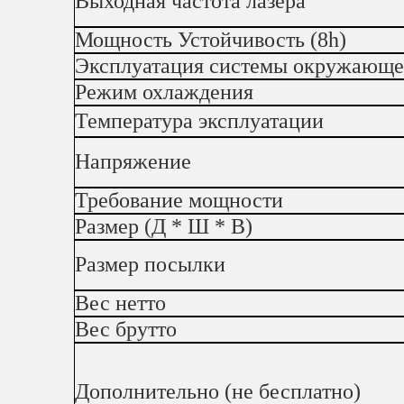
Выходная частота лазера
Мощность Устойчивость (8h)
Эксплуатация системы окружающе
Режим охлаждения
Температура эксплуатации
Напряжение
Требование мощности
Размер (Д * Ш * В)
Размер посылки
Вес нетто
Вес брутто
Дополнительно (не бесплатно)