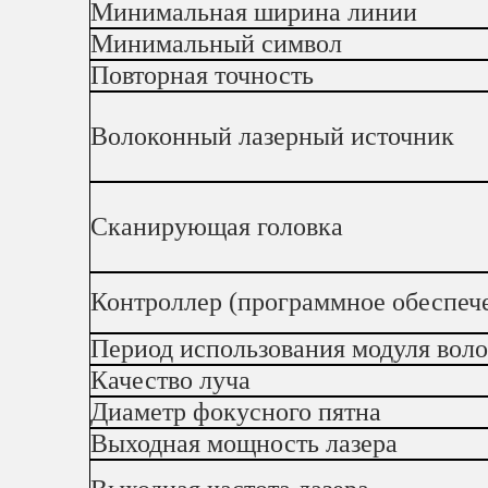
Минимальная ширина линии
Минимальный символ
Повторная точность
Волоконный лазерный источник
Сканирующая головка
Контроллер (программное обеспеч
Период использования модуля воло
Качество луча
Диаметр фокусного пятна
Выходная мощность лазера