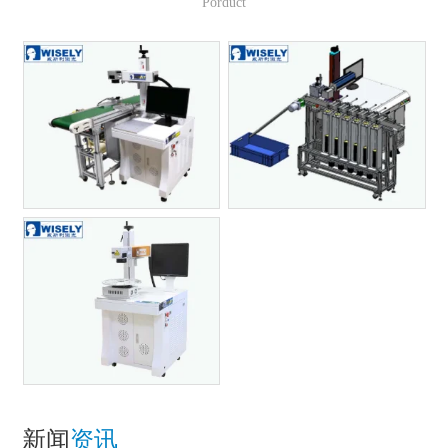
Porduct
新闻
资讯