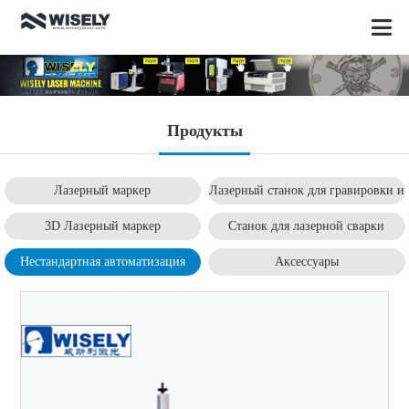
Продукты
Лазерный маркер
Лазерный станок для гравировки и
резки
3D Лазерный маркер
Станок для лазерной сварки
Нестандартная автоматизация
Аксессуары