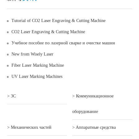
Tutorial of CO2 Laser Engraving & Cutting Machine
CO2 Laser Engraving & Cutting Machine
Учебное пособие по лазерной сварке и очистке машин
New from Wisely Laser
Fiber Laser Marking Machine
UV Laser Marking Machines
> 3C
> Коммуникационное
оборудование
> Механических частей
> Aппаратные средства