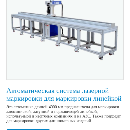
Автоматическая система лазерной
маркировки для маркировки линейкой
Эта автоматика длиной 4000 мм предназначена для маркировки 
алюминиевой, латунной и нержавеющей линейкой, 
используемой в нефтяных компаниях и на АЗС. Также подходит 
для маркировки других длинномерных изделий.