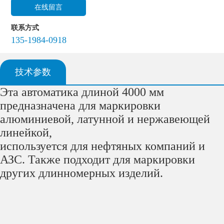
在线留言
联系方式
135-1984-0918
技术参数
Эта автоматика длиной 4000 мм
предназначена для маркировки
алюминиевой, латунной и нержавеющей
линейкой,
используется для нефтяных компаний и
АЗС. Также подходит для маркировки
других длинномерных изделий.