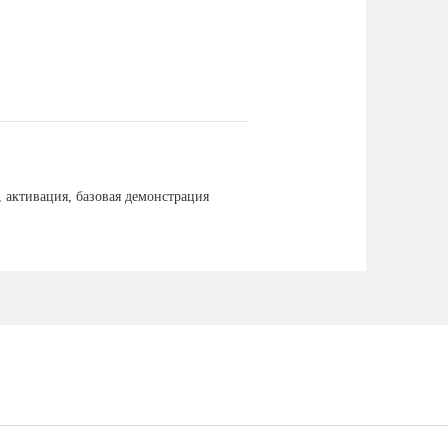
 активация, базовая демонстрация