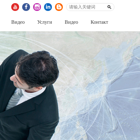
Видео
Услуги
Видео
Контакт