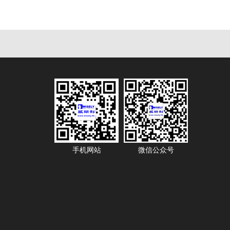
手机网站
微信公众号