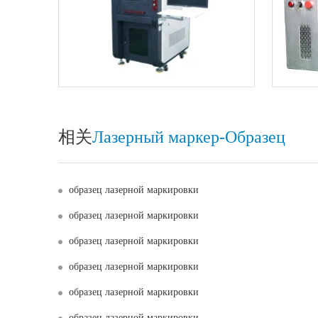
相关
Лазерный маркер-Oбразец
образец лазерной маркировки
образец лазерной маркировки
образец лазерной маркировки
образец лазерной маркировки
образец лазерной маркировки
образец лазерной маркировки