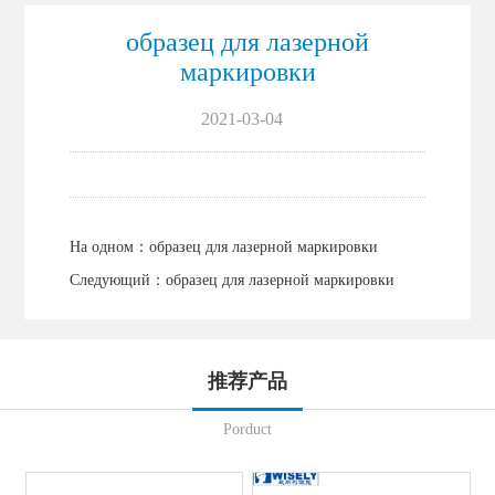
образец для лазерной
маркировки
2021-03-04
На одном：
образец для лазерной маркировки
Следующий：
образец для лазерной маркировки
推荐产品
Porduct