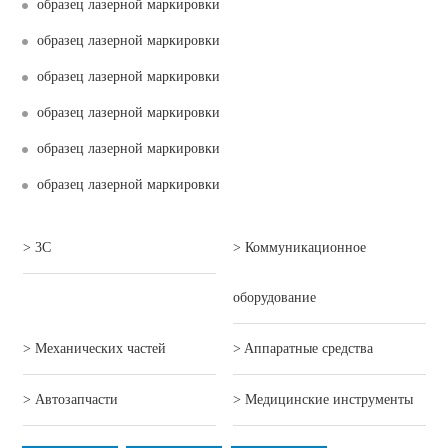
образец лазерной маркировки
образец лазерной маркировки
образец лазерной маркировки
образец лазерной маркировки
образец лазерной маркировки
образец лазерной маркировки
> 3C
> Коммуникационное
оборудование
> Механических частей
> Aппаратные средства
> Автозапчасти
> Mедицинские инструменты