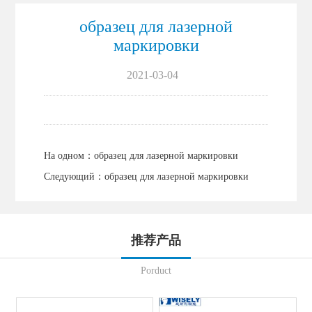
образец для лазерной
маркировки
2021-03-04
На одном：
образец для лазерной маркировки
Следующий：
образец для лазерной маркировки
推荐产品
Porduct