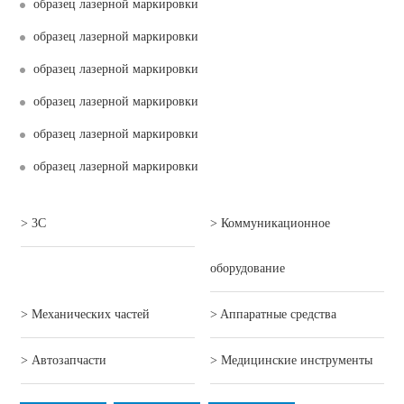
образец лазерной маркировки
образец лазерной маркировки
образец лазерной маркировки
образец лазерной маркировки
образец лазерной маркировки
образец лазерной маркировки
> 3C
> Коммуникационное
оборудование
> Механических частей
> Aппаратные средства
> Автозапчасти
> Mедицинские инструменты