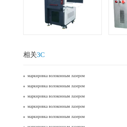
相关
3C
маркировка волоконным лазером
маркировка волоконным лазером
маркировка волоконным лазером
маркировка волоконным лазером
маркировка волоконным лазером
маркировка волоконным лазером