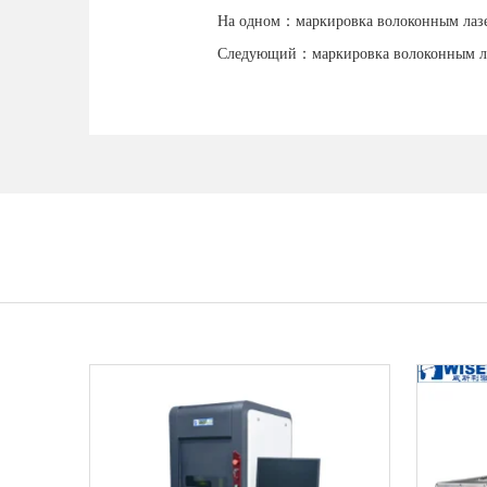
На одном：
маркировка волоконным лаз
Следующий：
маркировка волоконным л