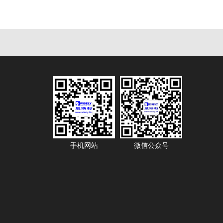
手机网站
微信公众号