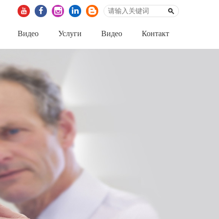
Видео
Услуги
Видео
Контакт