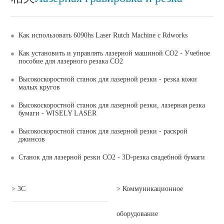
Как использовать 6090hs Laser Rutch Machine с Rdworks
Как установить и управлять лазерной машиной CO2 - Учебное
пособие для лазерного резака CO2
Высокоскоростной станок для лазерной резки - резка кожи
малых кругов
Высокоскоростной станок для лазерной резки, лазерная резка
бумаги - WISELY LASER
Высокоскоростной станок для лазерной резки - раскрой
джинсов
Станок для лазерной резки CO2 - 3D-резка свадебной бумаги
> 3C
> Коммуникационное
оборудование