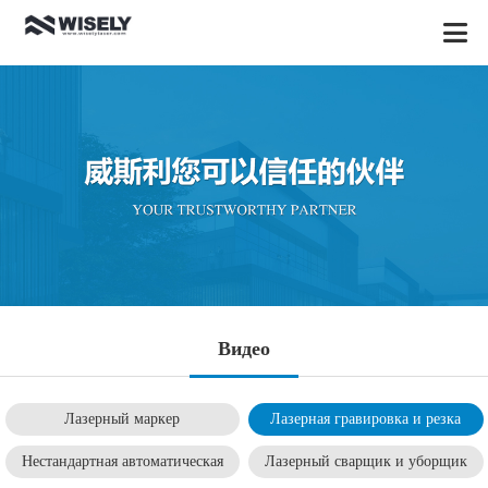
Видео
Лазерный маркер
Лазерная гравировка и резка
Нестандартная автоматическая
Лазерный сварщик и уборщик