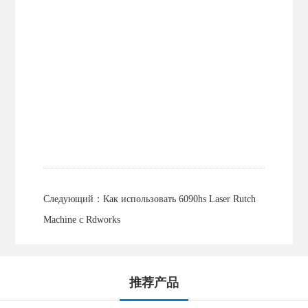
Следующий：
Как использовать 6090hs Laser Rutch
Machine с Rdworks
推荐产品