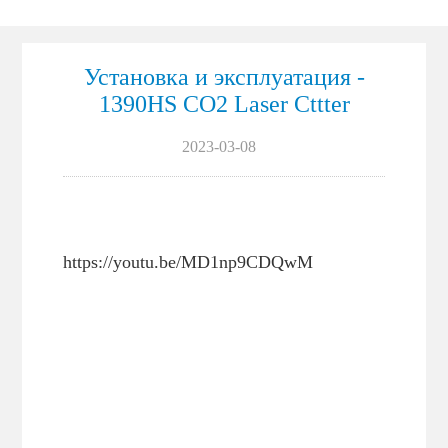
маркировка
Установка и эксплуатация -
1390HS CO2 Laser Cttter
2023-03-08
https://youtu.be/MD1np9CDQwM