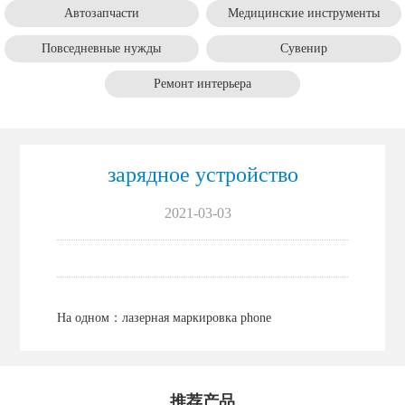
Автозапчасти
Mедицинские инструменты
Повседневные нужды
Cувенир
Pемонт интерьера
зарядное устройство
2021-03-03
На одном：
лазерная маркировка phone
推荐产品