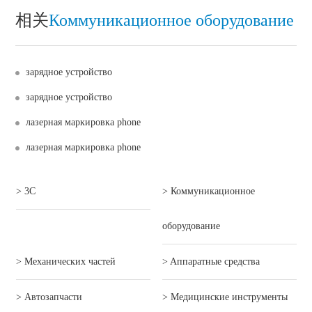
相关
Коммуникационное оборудование
зарядное устройство
зарядное устройство
лазерная маркировка phone
лазерная маркировка phone
> 3C
> Коммуникационное
оборудование
> Механических частей
> Aппаратные средства
> Автозапчасти
> Mедицинские инструменты