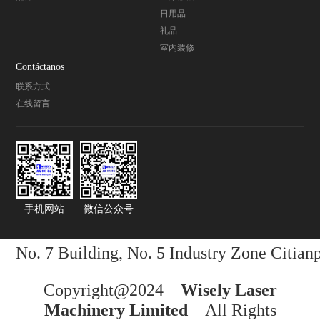
日用品
礼品
室内装修
Contáctanos
联系方式
在线留言
手机网站
微信公众号
No. 7 Building, No. 5 Industry Zone Citi
Copyright@2024
Wisely Laser
Machinery Limited
All Rights