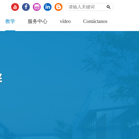
教学
服务中心
vídeo
Contáctanos