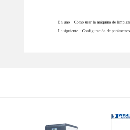
En uno：
Cómo usar la máquina de limpieza 
La siguiente：
Configuración de parámetros 