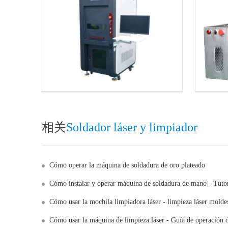
相关
Soldador láser y limpiador
Cómo operar la máquina de soldadura de oro plateado
Cómo instalar y operar máquina de soldadura de mano - Tutori
Cómo usar la mochila limpiadora láser - limpieza láser molde
Cómo usar la máquina de limpieza láser - Guía de operación