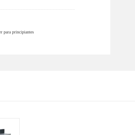
r para principiantes