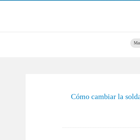
Mar
Cómo cambiar la soldad