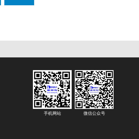
手机网站
微信公众号