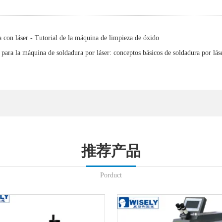
con láser - Tutorial de la máquina de limpieza de óxido
para la máquina de soldadura por láser: conceptos básicos de soldadura por láse
推荐产品
Porduct