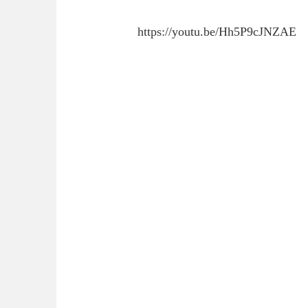
https://youtu.be/Hh5P9cJNZAE