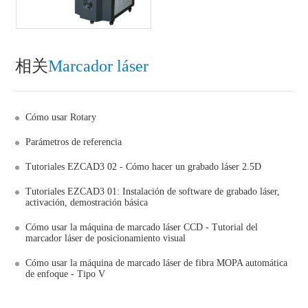
相关
Marcador láser
Cómo usar Rotary
Parámetros de referencia
Tutoriales EZCAD3 02 - Cómo hacer un grabado láser 2.5D
Tutoriales EZCAD3 01: Instalación de software de grabado láser,
activación, demostración básica
Cómo usar la máquina de marcado láser CCD - Tutorial del
marcador láser de posicionamiento visual
Cómo usar la máquina de marcado láser de fibra MOPA automática
de enfoque - Tipo V