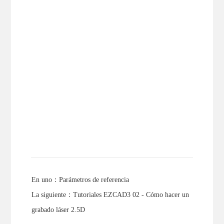
En uno：
Parámetros de referencia
La siguiente：
Tutoriales EZCAD3 02 - Cómo hacer un
grabado láser 2.5D