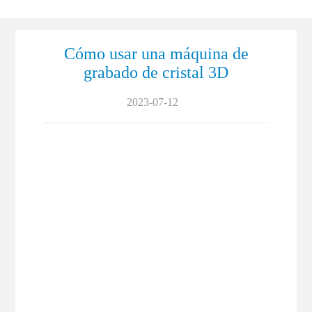
Cómo usar una máquina de
grabado de cristal 3D
2023-07-12