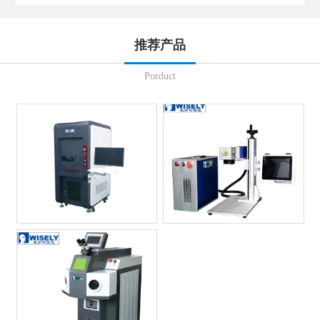
推荐产品
Porduct