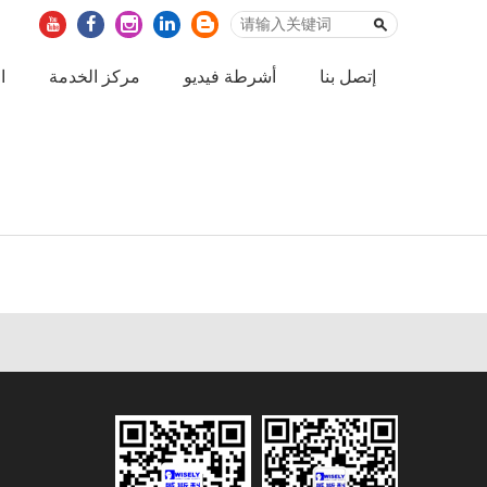
إتصل بنا
أشرطة فيديو
مركز الخدمة
ا