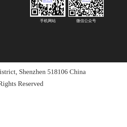
手机网站
微信公众号
istrict, Shenzhen 518106 China
Rights Reserved